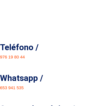
Teléfono /
976 19 80 44
Whatsapp /
653 941 535