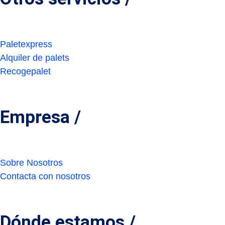
Paletexpress
Alquiler de palets
Recogepalet
Empresa /
Sobre Nosotros
Contacta con nosotros
Dónde estamos /