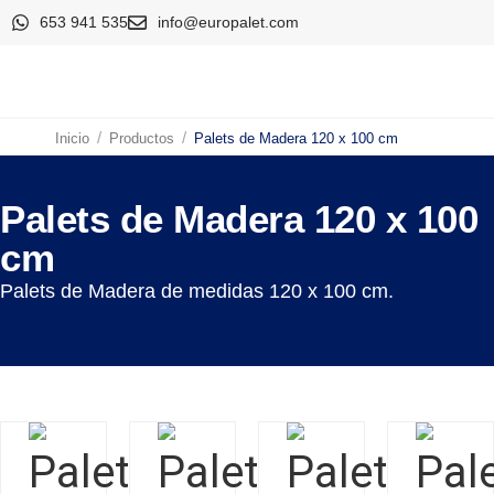
653 941 535
info@europalet.com
/
/
Inicio
Productos
Palets de Madera 120 x 100 cm
Palets de Madera 120 x 100
cm
Palets de Madera de medidas 120 x 100 cm.