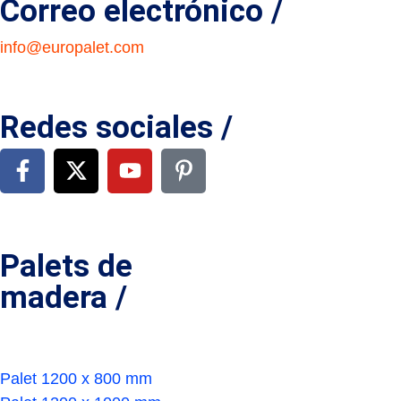
Correo electrónico /
info@europalet.com
Redes sociales /
Palets de
madera /
Palet 1200 x 800 mm