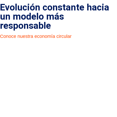
Evolución constante hacia
un modelo más
responsable
Conoce nuestra economía circular