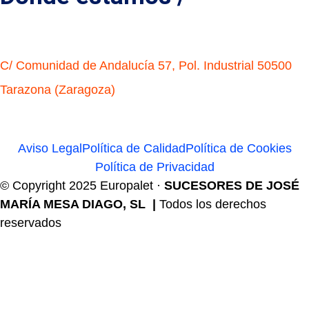
C/ Comunidad de Andalucía 57, Pol. Industrial 50500
Tarazona (Zaragoza)
Aviso Legal
Política de Calidad
Política de Cookies
Política de Privacidad
© Copyright 2025 Europalet ·
SUCESORES DE JOSÉ
MARÍA MESA DIAGO, SL |
Todos los derechos
reservados