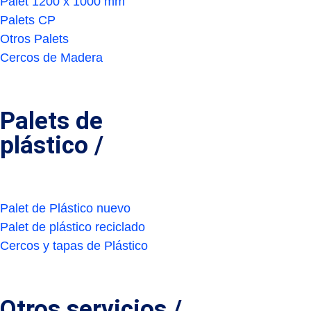
Palet 1200 x 1000 mm
Palets CP
Otros Palets
Cercos de Madera
Palets de
plástico /
Palet de Plástico nuevo
Palet de plástico reciclado
Cercos y tapas de Plástico
Otros servicios /