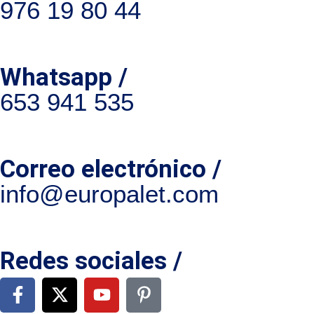
976 19 80 44
Whatsapp /
653 941 535
Correo electrónico /
info@europalet.com
Redes sociales /