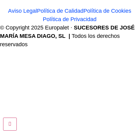
Aviso Legal
Política de Calidad
Política de Cookies
Política de Privacidad
© Copyright 2025 Europalet ·
SUCESORES DE JOSÉ
MARÍA MESA DIAGO, SL |
Todos los derechos
reservados