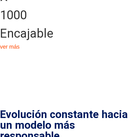
1000
Encajable
ver más
Evolución constante hacia
un modelo más
responsable