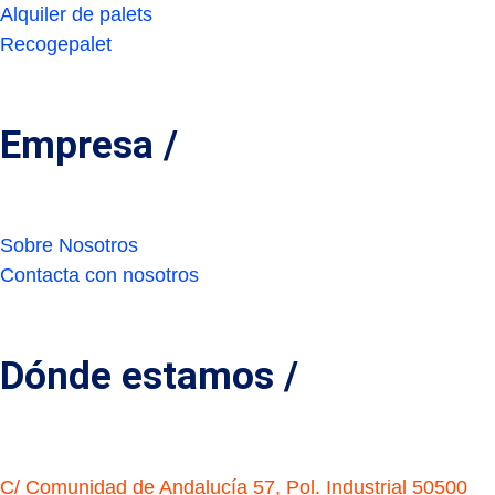
Alquiler de palets
Recogepalet
Empresa /
Sobre Nosotros
Contacta con nosotros
Dónde estamos /
C/ Comunidad de Andalucía 57, Pol. Industrial 50500