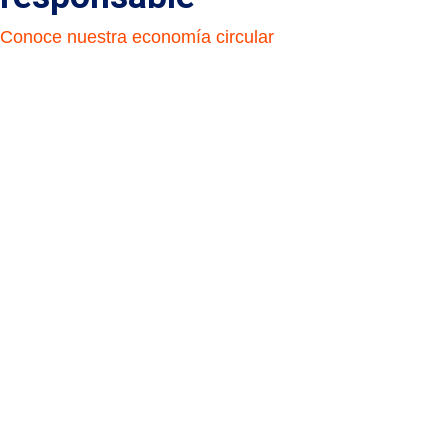
Conoce nuestra economía circular