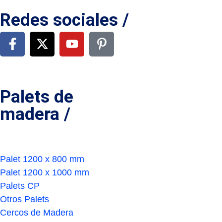
Redes sociales /
Palets de
madera /
Palet 1200 x 800 mm
Palet 1200 x 1000 mm
Palets CP
Otros Palets
Cercos de Madera