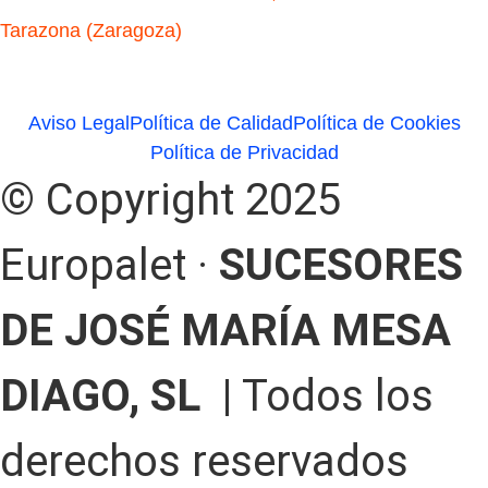
Tarazona (Zaragoza)
Aviso Legal
Política de Calidad
Política de Cookies
Política de Privacidad
© Copyright 2025
Europalet ·
SUCESORES
DE JOSÉ MARÍA MESA
DIAGO, SL |
Todos los
derechos reservados