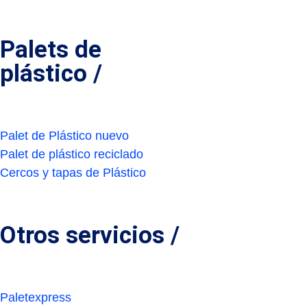
Palets de
plástico /
Palet de Plástico nuevo
Palet de plástico reciclado
Cercos y tapas de Plástico
Otros servicios /
Paletexpress