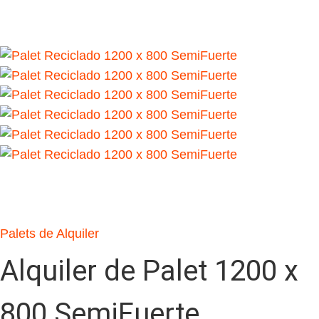
Palets de Alquiler
Alquiler de Palet 1200 x
800 SemiFuerte