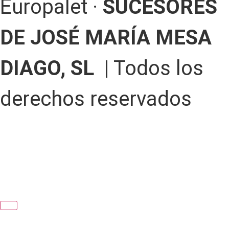
Europalet ·
SUCESORES
DE JOSÉ MARÍA MESA
DIAGO, SL |
Todos los
derechos reservados