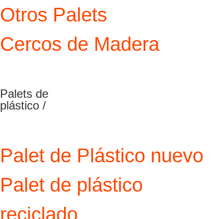
Otros Palets
Cercos de Madera
Palets de
plástico /
Palet de Plástico nuevo
Palet de plástico
reciclado