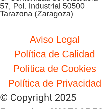
57, Pol. Industrial 50500
Tarazona (Zaragoza)
Aviso Legal
Política de Calidad
Política de Cookies
Política de Privacidad
© Copyright 2025