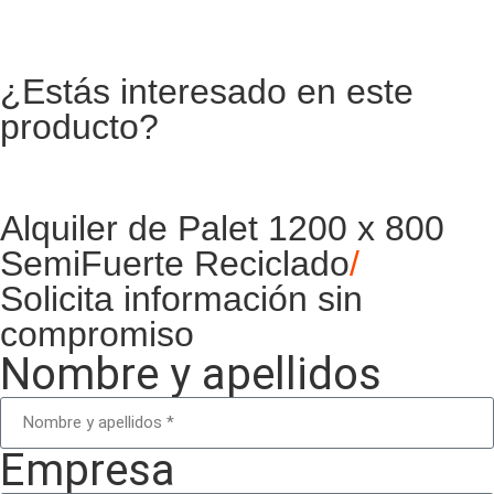
¿Estás interesado en este
producto?
Alquiler de Palet 1200 x 800
SemiFuerte Reciclado
/
Solicita información sin
compromiso
Nombre y apellidos
Empresa