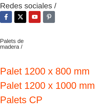
Redes sociales /
Palets de
madera /
Palet 1200 x 800 mm
Palet 1200 x 1000 mm
Palets CP