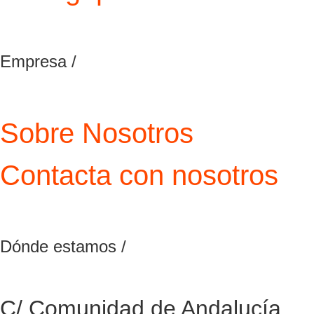
Empresa /
Sobre Nosotros
Contacta con nosotros
Dónde estamos /
C/ Comunidad de Andalucía