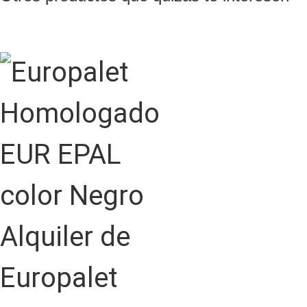
Alquiler de
Europalet