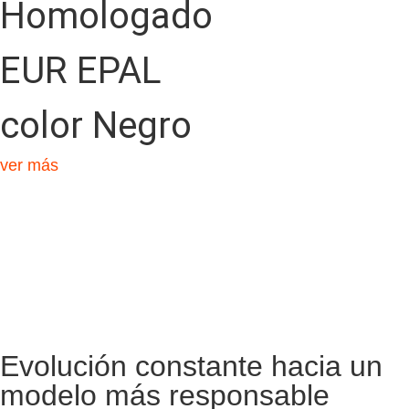
Homologado
EUR EPAL
color Negro
ver más
Evolución constante hacia un
modelo más responsable