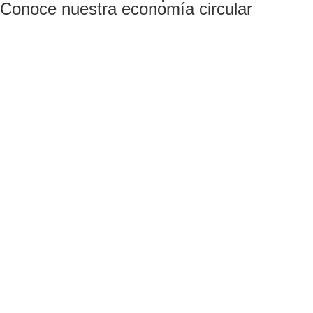
Conoce nuestra economía circular