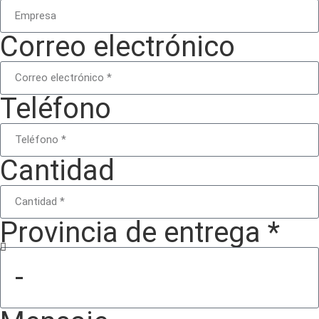
Correo electrónico
Teléfono
Cantidad
Provincia de entrega *