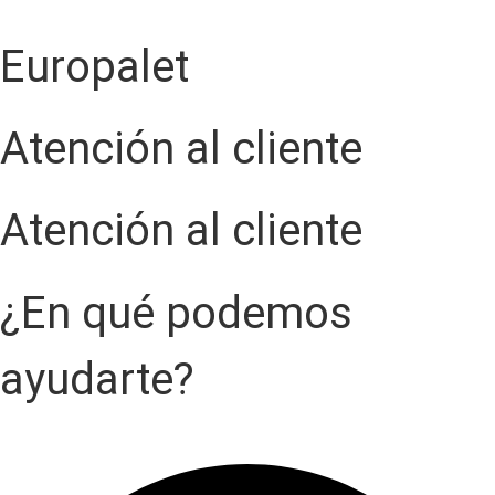
Europalet
Atención al cliente
Atención al cliente
¿En qué podemos
ayudarte?