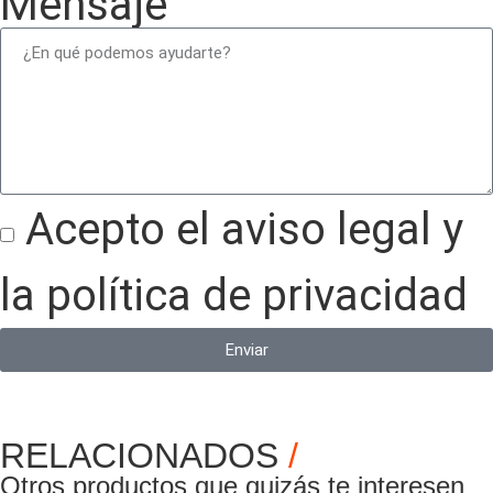
Mensaje
Acepto el aviso legal y
la política de privacidad
Enviar
RELACIONADOS
/
Otros productos que quizás te interesen