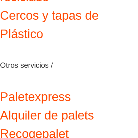
Cercos y tapas de
Plástico
Otros servicios /
Paletexpress
Alquiler de palets
Recogepalet