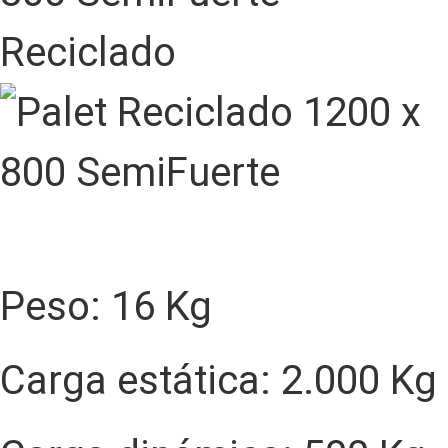
Reciclado
Peso: 16 Kg
Carga estática: 2.000 Kg