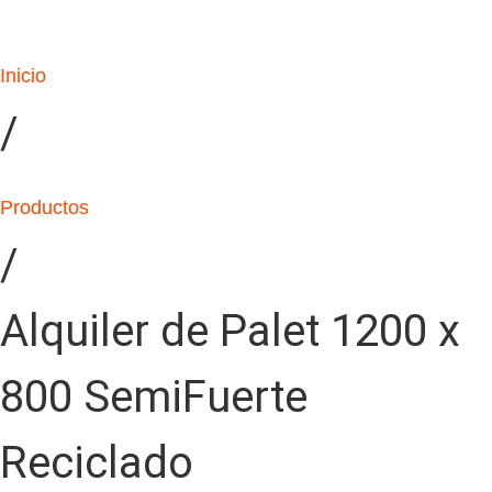
Inicio
/
Productos
/
Alquiler de Palet 1200 x
800 SemiFuerte
Reciclado