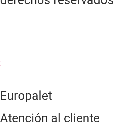
derechos reservados
Europalet
Atención al cliente