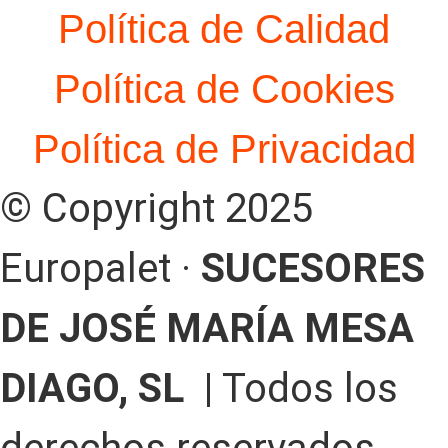
Política de Calidad
Política de Cookies
Política de Privacidad
© Copyright 2025
Europalet ·
SUCESORES
DE JOSÉ MARÍA MESA
DIAGO, SL |
Todos los