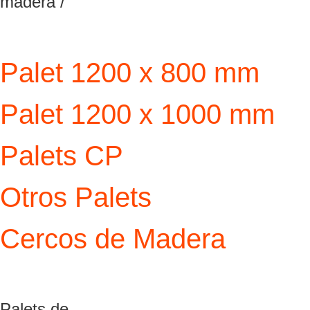
madera /
Palet 1200 x 800 mm
Palet 1200 x 1000 mm
Palets CP
Otros Palets
Cercos de Madera
Palets de