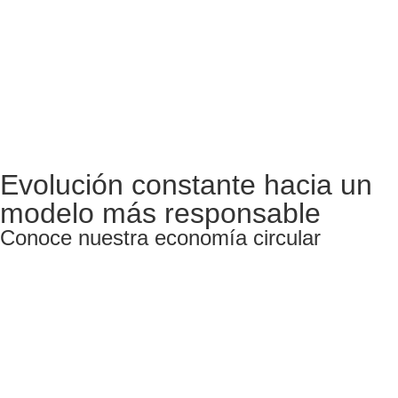
Evolución constante hacia un
modelo más responsable
Conoce nuestra economía circular