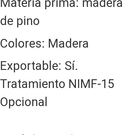
Materia prima: madera
de pino
Colores: Madera
Exportable: Sí.
Tratamiento NIMF-15
Opcional