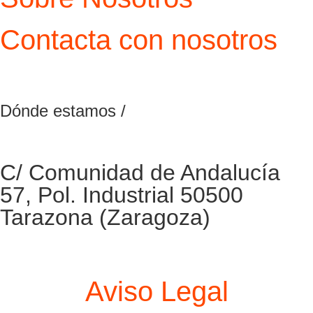
Contacta con nosotros
Dónde estamos /
C/ Comunidad de Andalucía
57, Pol. Industrial 50500
Tarazona (Zaragoza)
Aviso Legal