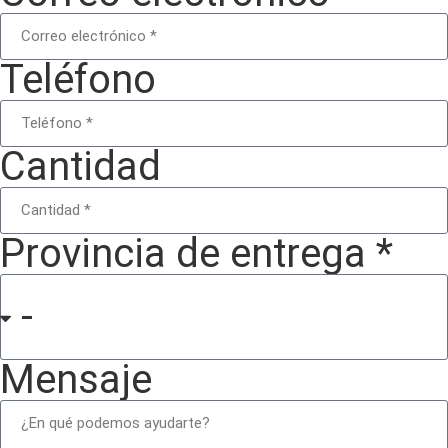
Teléfono
Cantidad
Provincia de entrega *
Mensaje