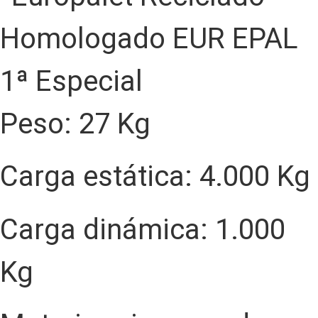
Peso: 27 Kg
Carga estática: 4.000 Kg
Carga dinámica: 1.000
Kg