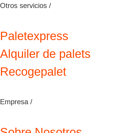
Otros servicios /
Paletexpress
Alquiler de palets
Recogepalet
Empresa /
Sobre Nosotros