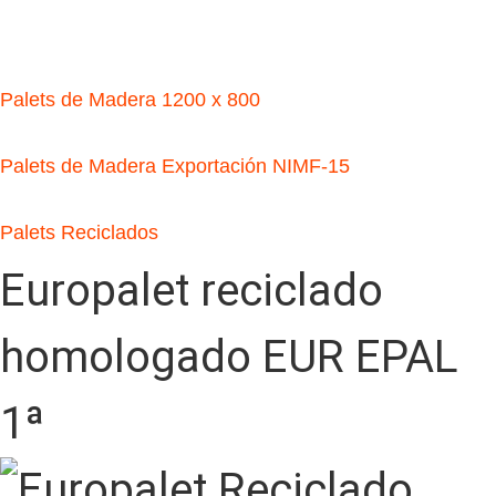
Palets de Madera 1200 x 800
Palets de Madera Exportación NIMF-15
Palets Reciclados
Europalet reciclado
homologado EUR EPAL
1ª