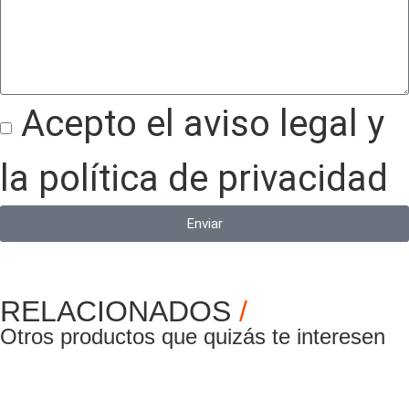
Acepto el aviso legal y
la política de privacidad
Enviar
RELACIONADOS
/
Otros productos que quizás te interesen