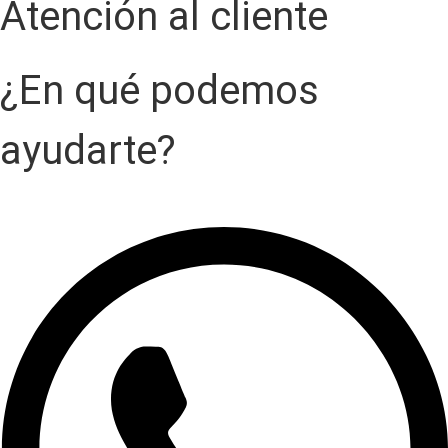
Atención al cliente
¿En qué podemos
ayudarte?