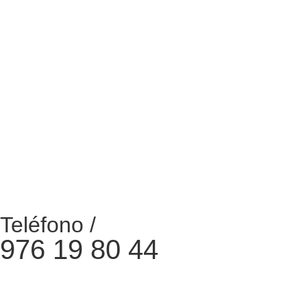
Teléfono /
976 19 80 44