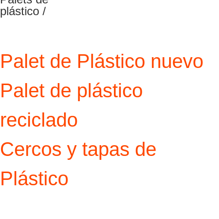
plástico /
Palet de Plástico nuevo
Palet de plástico
reciclado
Cercos y tapas de
Plástico