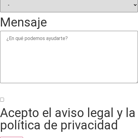
Mensaje
Acepto el aviso legal y la
política de privacidad