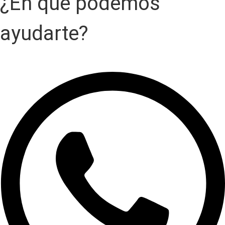
¿En qué podemos
ayudarte?