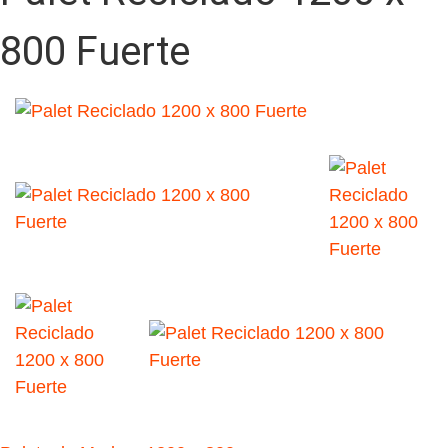
800 Fuerte