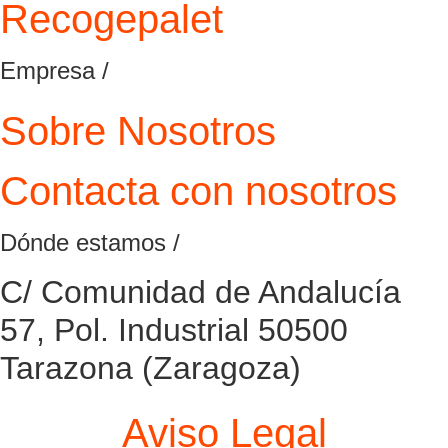
Recogepalet
Empresa /
Sobre Nosotros
Contacta con nosotros
Dónde estamos /
C/ Comunidad de Andalucía
57, Pol. Industrial 50500
Tarazona (Zaragoza)
Aviso Legal