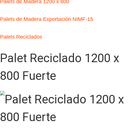
Palets de Madera 1200 x 800
Palets de Madera Exportación NIMF-15
Palets Reciclados
Palet Reciclado 1200 x
800 Fuerte