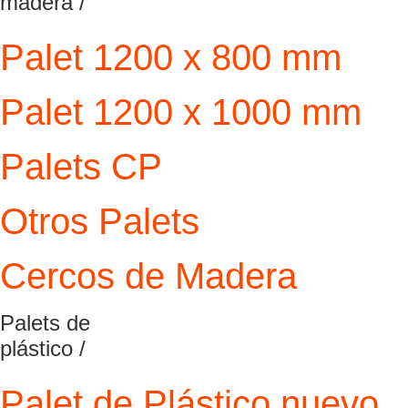
madera /
Palet 1200 x 800 mm
Palet 1200 x 1000 mm
Palets CP
Otros Palets
Cercos de Madera
Palets de
plástico /
Palet de Plástico nuevo