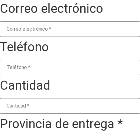
Correo electrónico
Teléfono
Cantidad
Provincia de entrega *