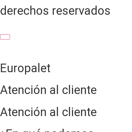
derechos reservados
Europalet
Atención al cliente
Atención al cliente