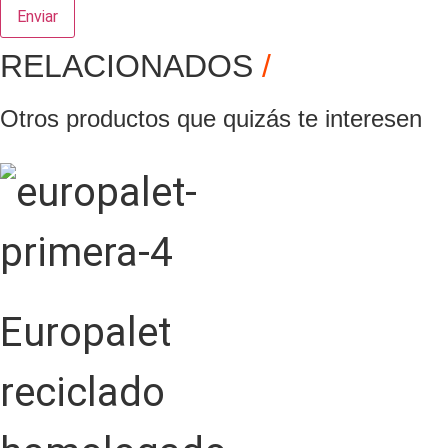
Enviar
RELACIONADOS
/
Otros productos que quizás te interesen
Europalet
reciclado