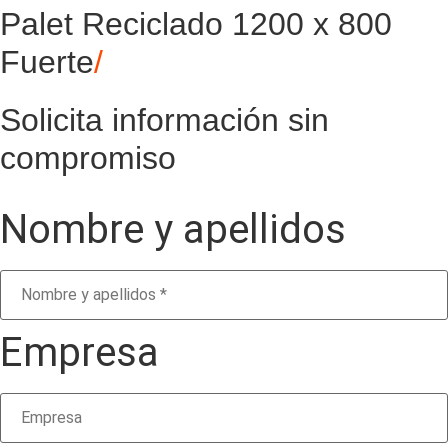
Palet Reciclado 1200 x 800
Fuerte
/
Solicita información sin
compromiso
Nombre y apellidos
Empresa