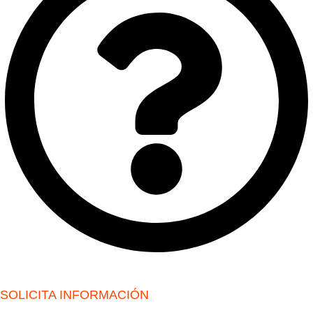
SOLICITA INFORMACIÓN