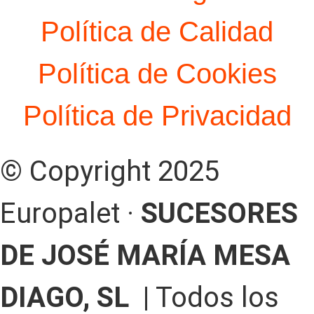
Política de Calidad
Política de Cookies
Política de Privacidad
© Copyright 2025
Europalet ·
SUCESORES
DE JOSÉ MARÍA MESA
DIAGO, SL |
Todos los