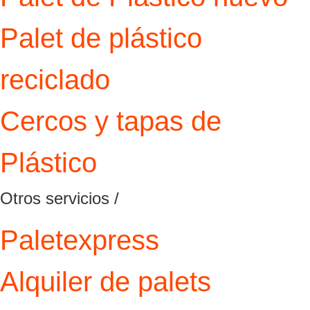
Palet de plástico
reciclado
Cercos y tapas de
Plástico
Otros servicios /
Paletexpress
Alquiler de palets