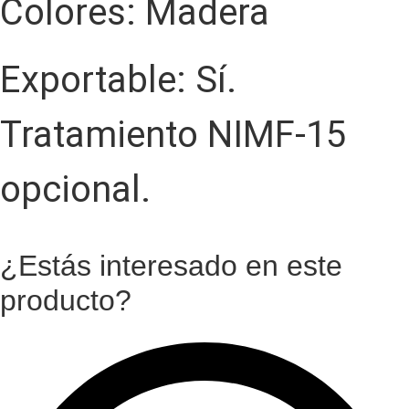
Colores: Madera
Exportable: Sí.
Tratamiento NIMF-15
opcional.
¿Estás interesado en este
producto?