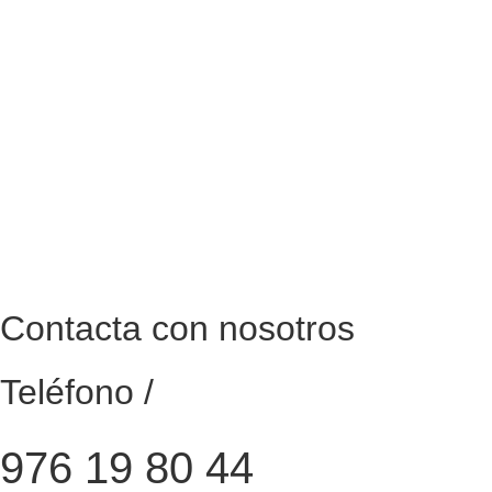
Contacta con nosotros
Teléfono /
976 19 80 44