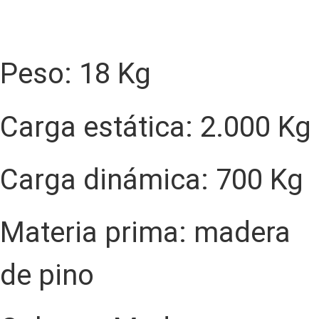
Peso: 18 Kg
Carga estática: 2.000 Kg
Carga dinámica: 700 Kg
Materia prima: madera
de pino