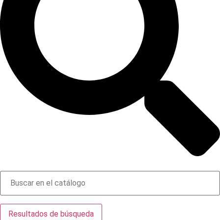
Resultados de búsqueda