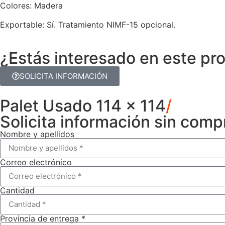
Colores: Madera
Exportable: Sí. Tratamiento NIMF-15 opcional.
¿Estás interesado en este pr
SOLICITA INFORMACIÓN
Palet Usado 114 x 114
/
Solicita información sin com
Nombre y apellidos
Correo electrónico
Cantidad
Provincia de entrega *