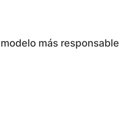
n modelo más responsable