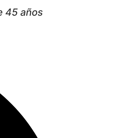
e 45 años