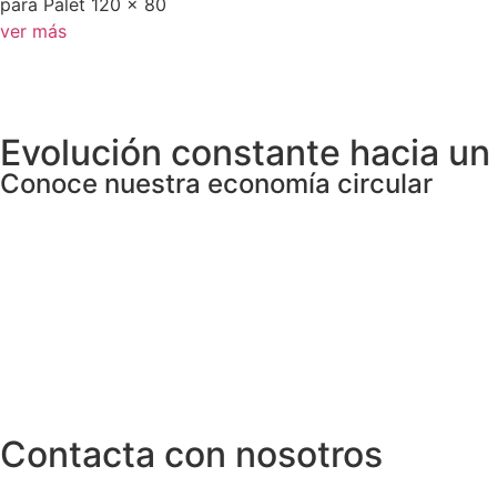
para Palet 120 x 80
ver más
Evolución constante hacia u
Conoce nuestra economía circular
Contacta con nosotros