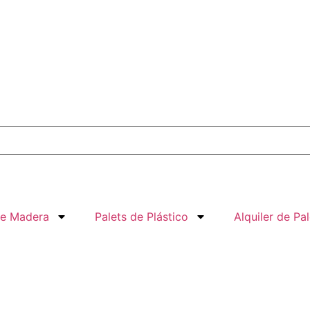
de Madera
Palets de Plástico
Alquiler de Pal