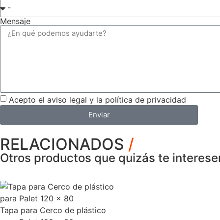
Mensaje
Acepto el aviso legal y la política de privacidad
Enviar
RELACIONADOS
/
Otros productos que quizás te interese
Tapa para Cerco de plástico