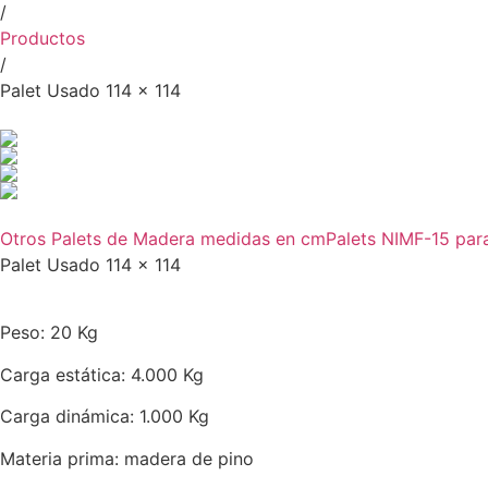
/
Productos
/
Palet Usado 114 x 114
Otros Palets de Madera medidas en cm
Palets NIMF-15 par
Palet Usado 114 x 114
Peso: 20 Kg
Carga estática: 4.000 Kg
Carga dinámica: 1.000 Kg
Materia prima: madera de pino