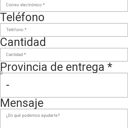
Teléfono
Cantidad
Provincia de entrega *
Mensaje