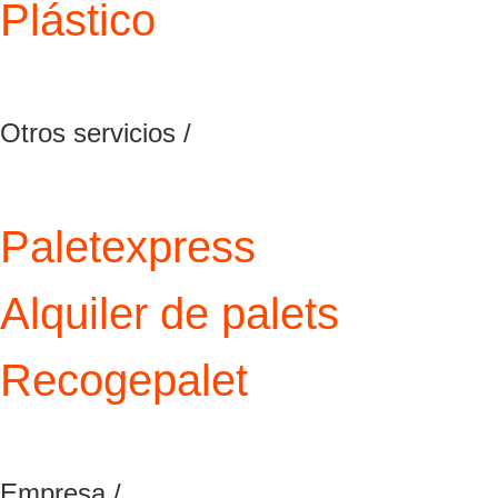
Plástico
Otros servicios /
Paletexpress
Alquiler de palets
Recogepalet
Empresa /