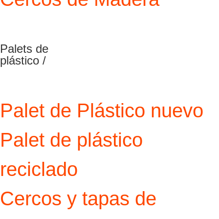
Palets de
plástico /
Palet de Plástico nuevo
Palet de plástico
reciclado
Cercos y tapas de