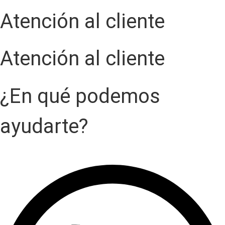
Atención al cliente
Atención al cliente
¿En qué podemos
ayudarte?