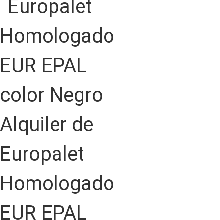
Alquiler de
Europalet
Homologado
EUR EPAL