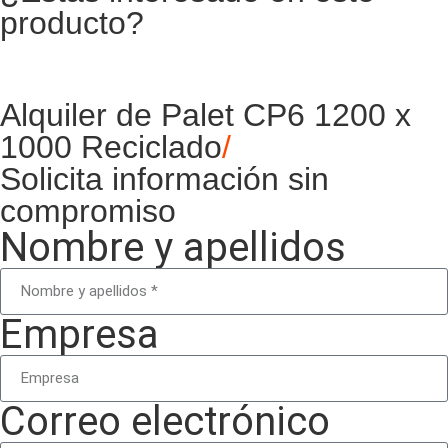
producto?
Alquiler de Palet CP6 1200 x
1000 Reciclado
/
Solicita información sin
compromiso
Nombre y apellidos
Empresa
Correo electrónico