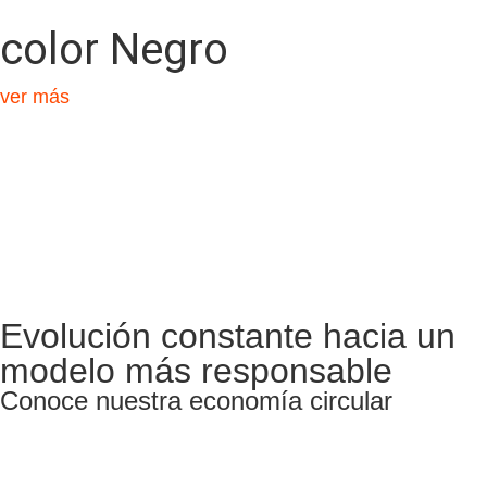
color Negro
ver más
Evolución constante hacia un
modelo más responsable
Conoce nuestra economía circular