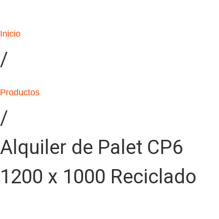
Inicio
/
Productos
/
Alquiler de Palet CP6
1200 x 1000 Reciclado