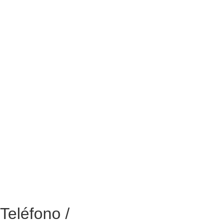
Teléfono /