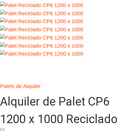
Palets de Alquiler
Alquiler de Palet CP6
1200 x 1000 Reciclado