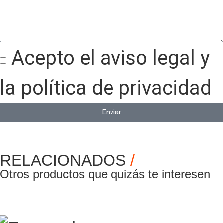
Acepto el aviso legal y
la política de privacidad
Enviar
RELACIONADOS
/
Otros productos que quizás te interesen