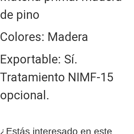
de pino
Colores: Madera
Exportable: Sí.
Tratamiento NIMF-15
opcional.
¿Estás interesado en este