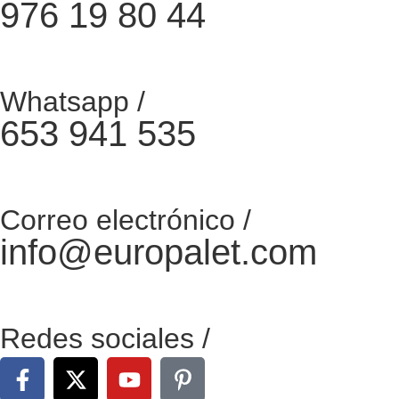
976 19 80 44
Whatsapp /
653 941 535
Correo electrónico /
info@europalet.com
Redes sociales /