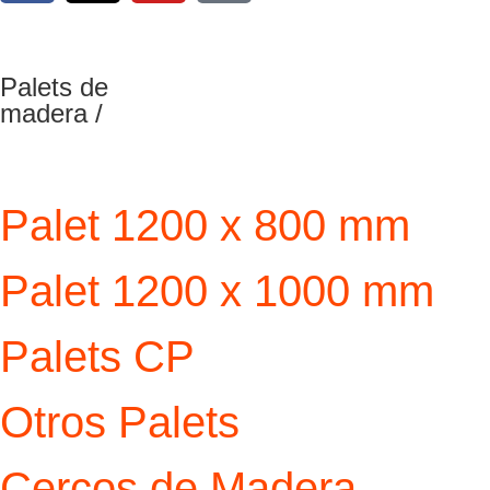
Palets de
madera /
Palet 1200 x 800 mm
Palet 1200 x 1000 mm
Palets CP
Otros Palets
Cercos de Madera