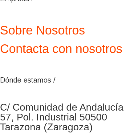
Sobre Nosotros
Contacta con nosotros
Dónde estamos /
C/ Comunidad de Andalucía
57, Pol. Industrial 50500
Tarazona (Zaragoza)