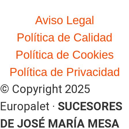
Aviso Legal
Política de Calidad
Política de Cookies
Política de Privacidad
© Copyright 2025
Europalet ·
SUCESORES
DE JOSÉ MARÍA MESA