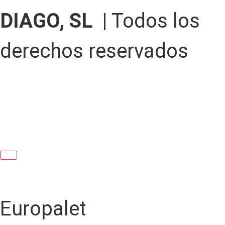
DIAGO, SL |
Todos los
derechos reservados
Europalet