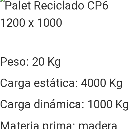
Peso: 20 Kg
Carga estática: 4000 Kg
Carga dinámica: 1000 Kg
Materia prima: madera