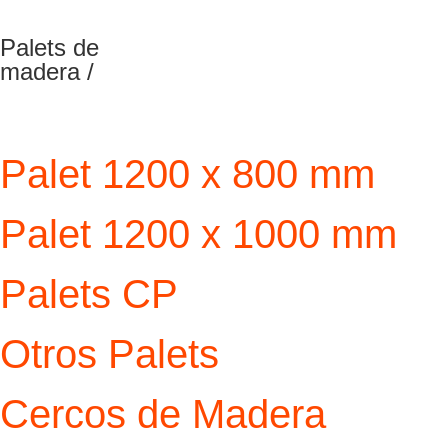
Palets de
madera /
Palet 1200 x 800 mm
Palet 1200 x 1000 mm
Palets CP
Otros Palets
Cercos de Madera