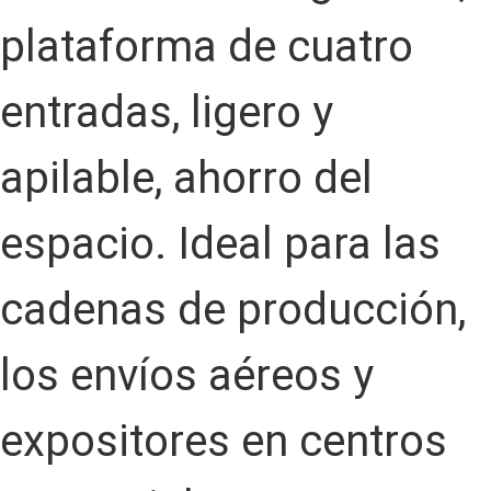
plataforma de cuatro
entradas, ligero y
apilable, ahorro del
espacio. Ideal para las
cadenas de producción,
los envíos aéreos y
expositores en centros