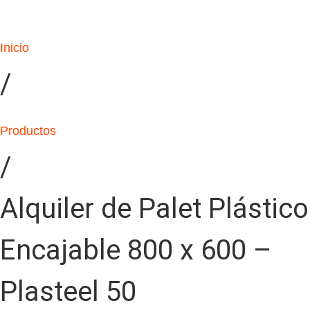
Inicio
/
Productos
/
Alquiler de Palet Plástico
Encajable 800 x 600 –
Plasteel 50