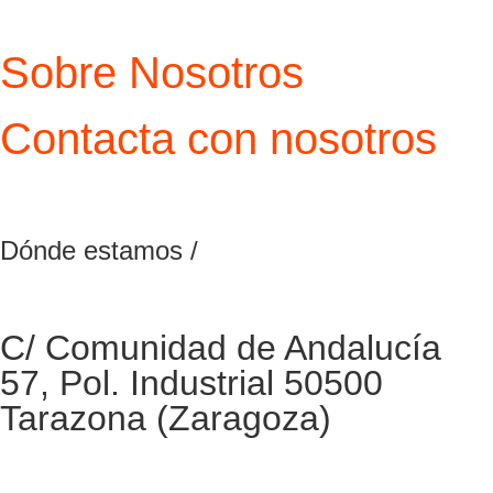
Sobre Nosotros
Contacta con nosotros
Dónde estamos /
C/ Comunidad de Andalucía
57, Pol. Industrial 50500
Tarazona (Zaragoza)