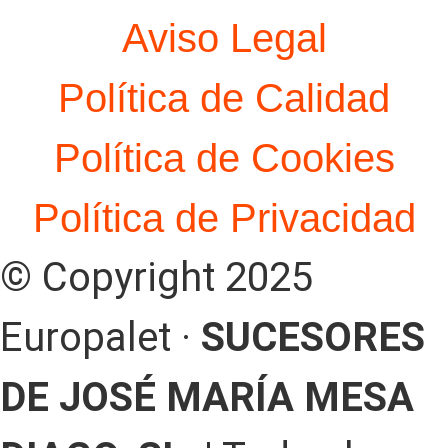
Aviso Legal
Política de Calidad
Política de Cookies
Política de Privacidad
© Copyright 2025
Europalet ·
SUCESORES
DE JOSÉ MARÍA MESA