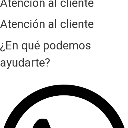
Atención al cliente
Atención al cliente
¿En qué podemos
ayudarte?