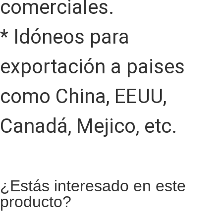
comerciales.
* Idóneos para
exportación a paises
como China, EEUU,
Canadá, Mejico, etc.
¿Estás interesado en este
producto?