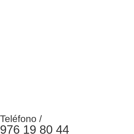
Teléfono /
976 19 80 44