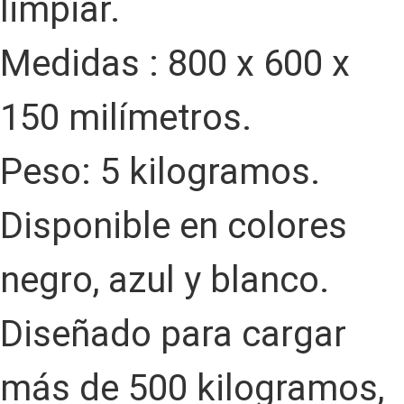
limpiar.
Medidas : 800 x 600 x
150 milímetros.
Peso: 5 kilogramos.
Disponible en colores
negro, azul y blanco.
Diseñado para cargar
más de 500 kilogramos,