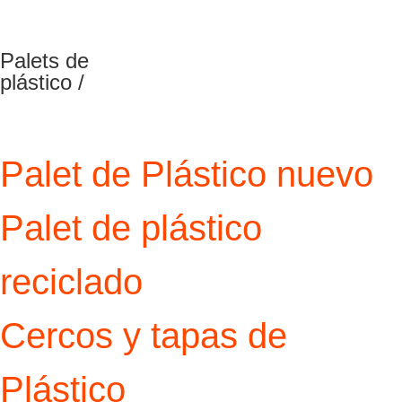
Palets de
plástico /
Palet de Plástico nuevo
Palet de plástico
reciclado
Cercos y tapas de
Plástico