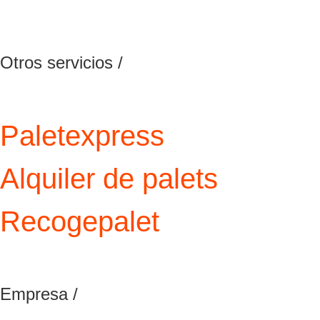
Otros servicios /
Paletexpress
Alquiler de palets
Recogepalet
Empresa /