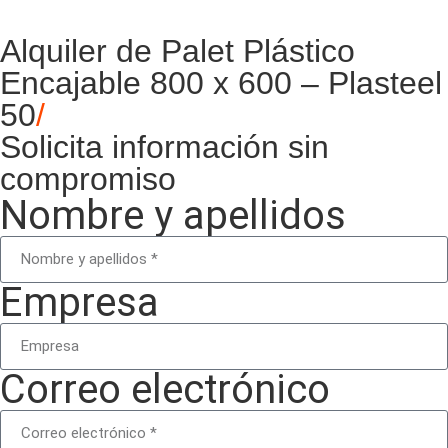
Alquiler de Palet Plástico
Encajable 800 x 600 – Plasteel
50
/
Solicita información sin
compromiso
Nombre y apellidos
Empresa
Correo electrónico