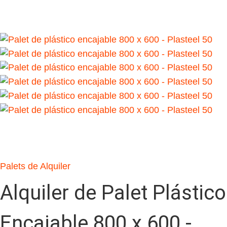
Palets de Alquiler
Alquiler de Palet Plástico
Encajable 800 x 600 -