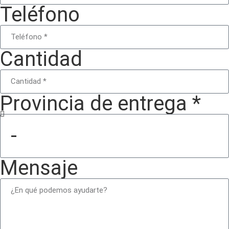
Teléfono
Cantidad
Provincia de entrega *
Mensaje