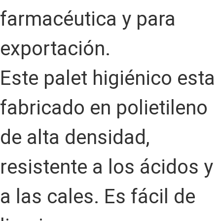
farmacéutica y para
exportación.
Este palet higiénico esta
fabricado en polietileno
de alta densidad,
resistente a los ácidos y
a las cales. Es fácil de