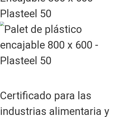
Plasteel 50
Certificado para las
industrias alimentaria y