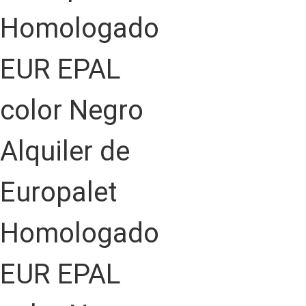
Alquiler de
Europalet
Homologado
EUR EPAL