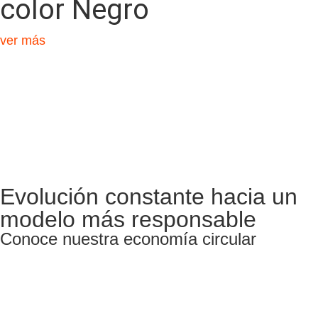
color Negro
ver más
Evolución constante hacia un
modelo más responsable
Conoce nuestra economía circular