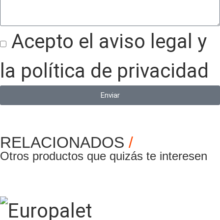
Acepto el aviso legal y
la política de privacidad
Enviar
RELACIONADOS
/
Otros productos que quizás te interesen