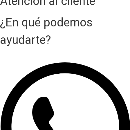
Atención al cliente
¿En qué podemos
ayudarte?