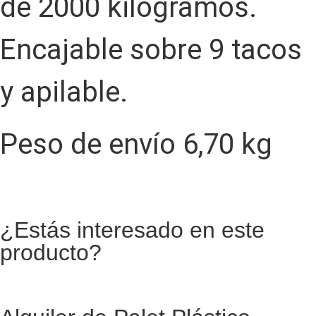
de 2000 kilogramos.
Encajable sobre 9 tacos
y apilable.
Peso de envío 6,70 kg
¿Estás interesado en este
producto?