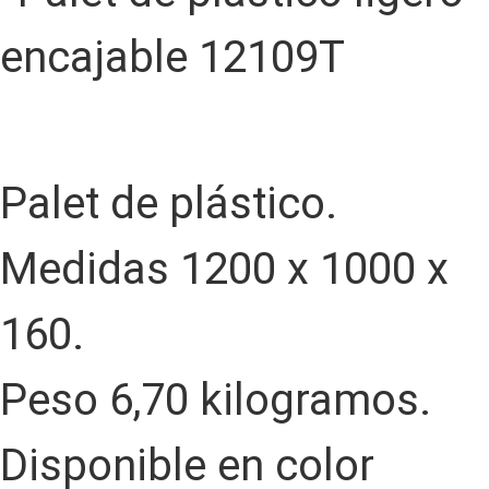
Palet de plástico.
Medidas 1200 x 1000 x
160.
Peso 6,70 kilogramos.
Disponible en color