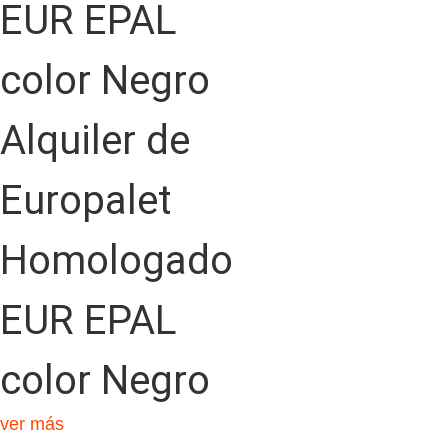
Alquiler de
Europalet
Homologado
EUR EPAL
color Negro
ver más