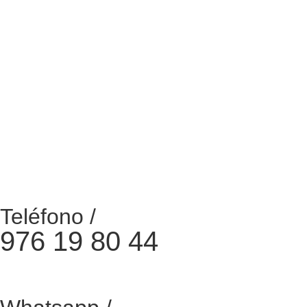
Teléfono /
976 19 80 44