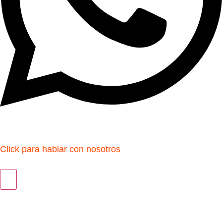
Click para hablar con nosotros