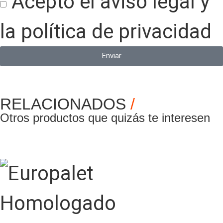
Acepto el aviso legal y
la política de privacidad
Enviar
RELACIONADOS
/
Otros productos que quizás te interesen