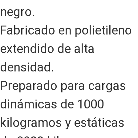
negro.
Fabricado en polietileno
extendido de alta
densidad.
Preparado para cargas
dinámicas de 1000
kilogramos y estáticas