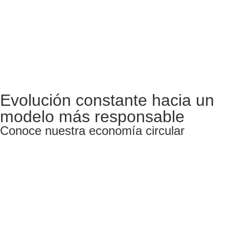
Evolución constante hacia un
modelo más responsable
Conoce nuestra economía circular