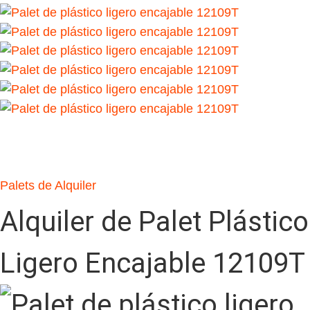
Palets de Alquiler
Alquiler de Palet Plástico
Ligero Encajable 12109T