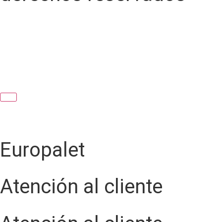
Europalet
Atención al cliente