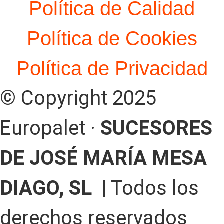
Política de Calidad
Política de Cookies
Política de Privacidad
© Copyright 2025
Europalet ·
SUCESORES
DE JOSÉ MARÍA MESA
DIAGO, SL |
Todos los
derechos reservados