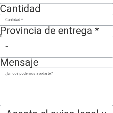
Cantidad
Provincia de entrega *
Mensaje