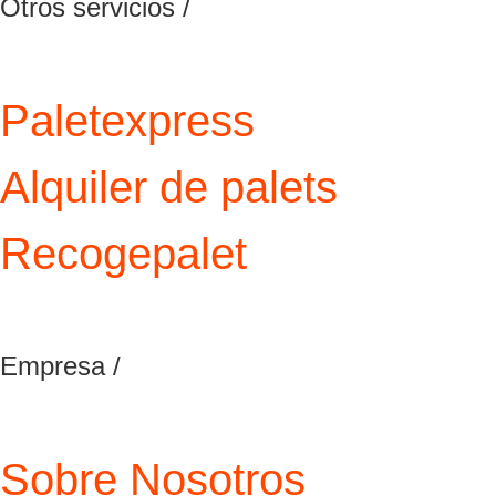
Otros servicios /
Paletexpress
Alquiler de palets
Recogepalet
Empresa /
Sobre Nosotros