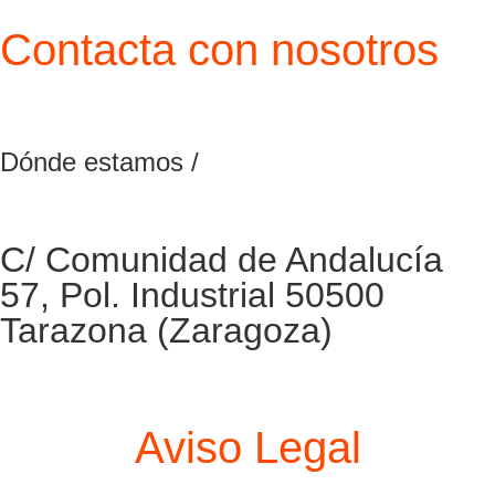
Contacta con nosotros
Dónde estamos /
C/ Comunidad de Andalucía
57, Pol. Industrial 50500
Tarazona (Zaragoza)
Aviso Legal