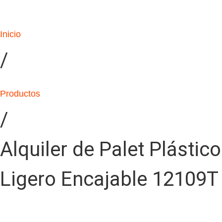
Inicio
/
Productos
/
Alquiler de Palet Plástico
Ligero Encajable 12109T