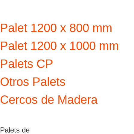
Palet 1200 x 800 mm
Palet 1200 x 1000 mm
Palets CP
Otros Palets
Cercos de Madera
Palets de