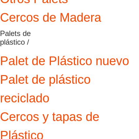
Cercos de Madera
Palets de
plástico /
Palet de Plástico nuevo
Palet de plástico
reciclado
Cercos y tapas de
Plástico