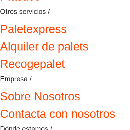
Otros servicios /
Paletexpress
Alquiler de palets
Recogepalet
Empresa /
Sobre Nosotros
Contacta con nosotros
Dónde estamos /