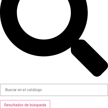
Resultados de búsqueda