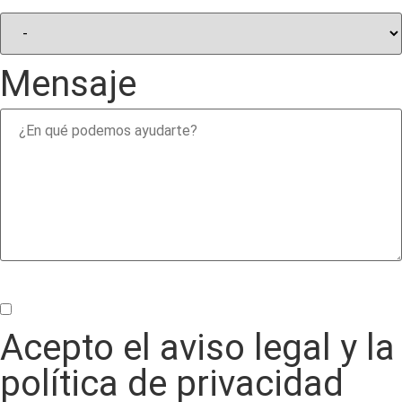
Mensaje
Acepto el aviso legal y la
política de privacidad