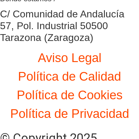
C/ Comunidad de Andalucía
57, Pol. Industrial 50500
Tarazona (Zaragoza)
Aviso Legal
Política de Calidad
Política de Cookies
Política de Privacidad
© Copyright 2025