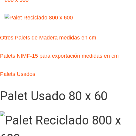
Otros Palets de Madera medidas en cm
Palets NIMF-15 para exportación medidas en cm
Palets Usados
Palet Usado 80 x 60