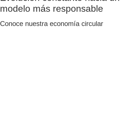
modelo más responsable
Conoce nuestra economía circular