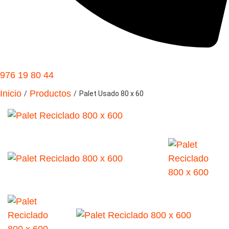
976 19 80 44
Inicio
Productos
/
/
Palet Usado 80 x 60