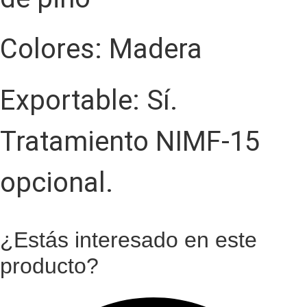
Colores: Madera
Exportable: Sí.
Tratamiento NIMF-15
opcional.
¿Estás interesado en este
producto?