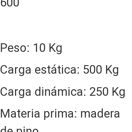
Peso: 10 Kg
Carga estática: 500 Kg
Carga dinámica: 250 Kg
Materia prima: madera
de pino