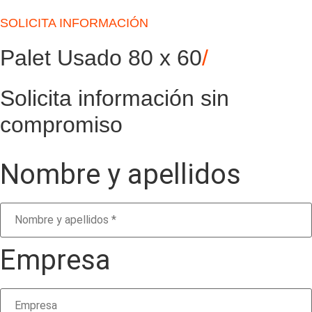
SOLICITA INFORMACIÓN
Palet Usado 80 x 60
/
Solicita información sin
compromiso
Nombre y apellidos
Empresa