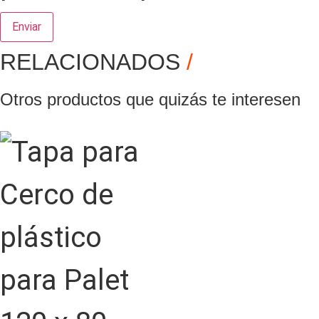
Enviar
RELACIONADOS
/
Otros productos que quizás te interesen