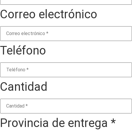
Correo electrónico
Teléfono
Cantidad
Provincia de entrega *