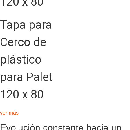
Tapa para
Cerco de
plástico
para Palet
120 x 80
ver más
Evolución constante hacia un